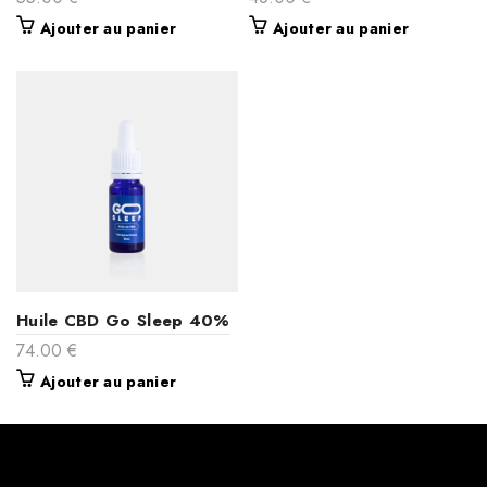
Ajouter au panier
Ajouter au panier
Huile CBD Go Sleep 40%
74.00
€
Ajouter au panier