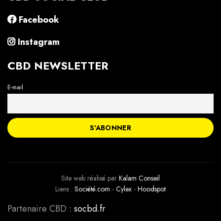
Facebook
Instagram
CBD NEWSLETTER
E-mail
Site web réalisé par
Kalam Conseil
Liens :
Société.com
-
Cylex
-
Hoodspot
Partenaire CBD :
socbd.fr