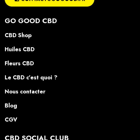
GO GOOD CBD
CBD Shop
Huiles CBD
Fleurs CBD
Le CBD c’est quoi ?
Nous contacter
Blog
CGV
CBD SOCIAL CLUB