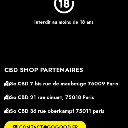
Interdit au moins de 18 ans
CBD SHOP PARTENAIRES
So CBD 7 bis rue de maubeuge 75009 Paris
So CBD 21 rue simart, 75018 Paris
So CBD 36 rue oberkampf 75011 paris
CONTACT@GOGOOD.FR