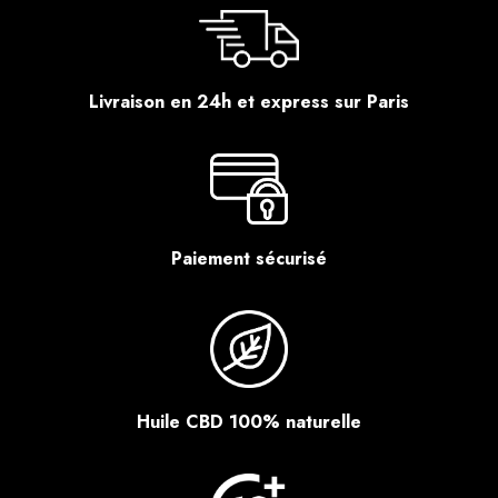
Livraison en 24h et express sur Paris
Paiement sécurisé
Huile CBD 100% naturelle