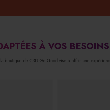
DAPTÉES À VOS BESOINS 
 boutique de CBD Go Good vise à offrir une expérience 