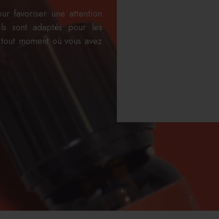
ur favoriser une attention
Ils sont adaptés pour les
u tout moment où vous avez