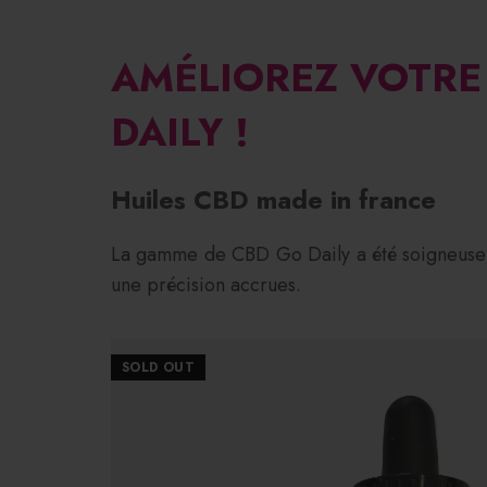
AMÉLIOREZ VOTRE
DAILY !
Huiles CBD made in france
La gamme de CBD Go Daily a été soigneuseme
une précision accrues.
SOLD OUT