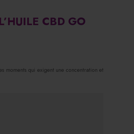
’HUILE CBD GO
es moments qui exigent une concentration et