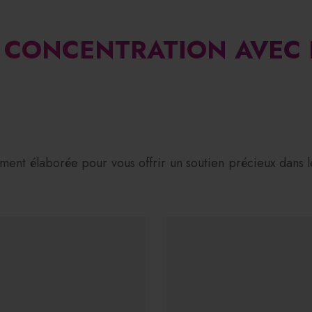
 CONCENTRATION AVEC L
nt élaborée pour vous offrir un soutien précieux dans l