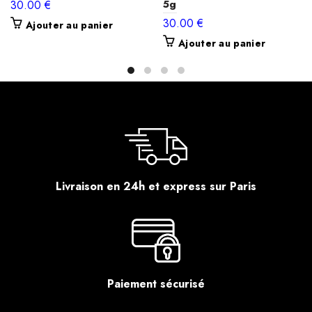
5g
30.00
€
30.00
€
Ajouter au panier
Ajouter au panier
Livraison en 24h et express sur Paris
Paiement sécurisé