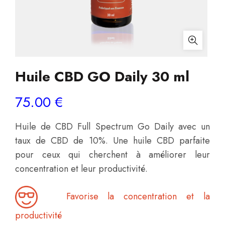
Huile CBD GO Daily 30 ml
75.00
€
Huile de CBD Full Spectrum Go Daily avec un
taux de CBD de 10%. Une huile CBD parfaite
pour ceux qui cherchent à améliorer leur
concentration et leur productivité.
Favorise la concentration et la
productivité