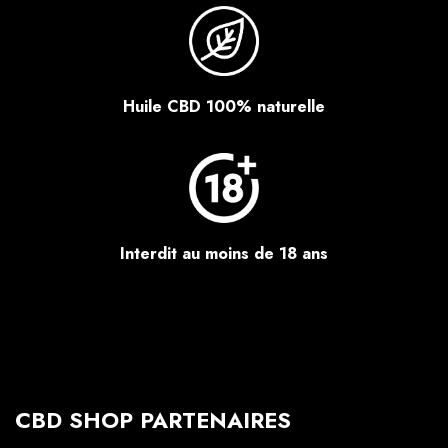
Huile CBD 100% naturelle
Interdit au moins de 18 ans
CBD SHOP PARTENAIRES