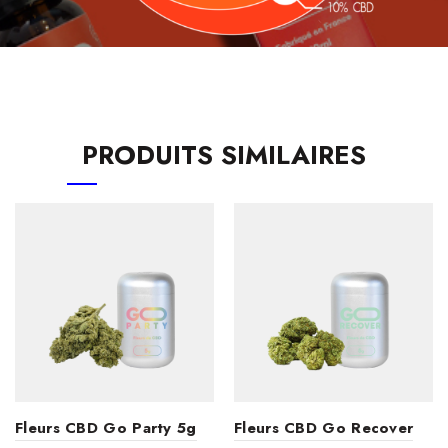
PRODUITS SIMILAIRES
Fleurs CBD Go Party 5g
Fleurs CBD Go Recover