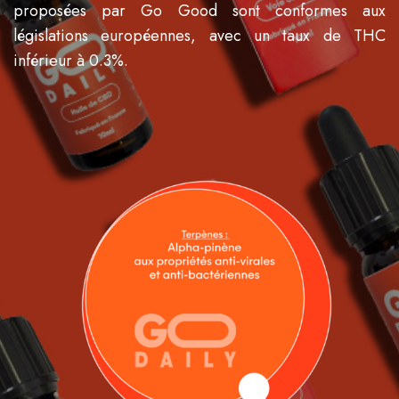
proposées par Go Good sont conformes aux
législations européennes, avec un taux de THC
inférieur à 0.3%.