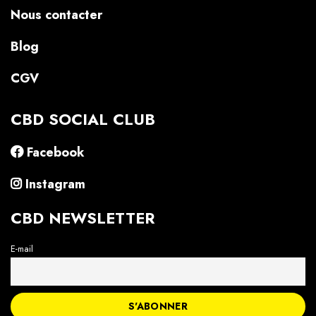
Nous contacter
Blog
CGV
CBD SOCIAL CLUB
Facebook
Instagram
CBD NEWSLETTER
E-mail