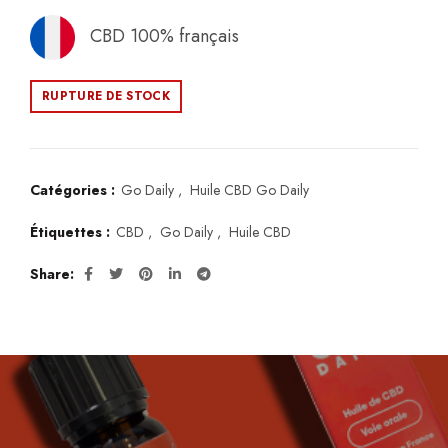
CBD 100% français
RUPTURE DE STOCK
Catégories :
Go Daily
,
Huile CBD Go Daily
Étiquettes :
CBD
,
Go Daily
,
Huile CBD
Share