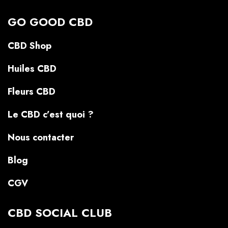
GO GOOD CBD
CBD Shop
Huiles CBD
Fleurs CBD
Le CBD c’est quoi ?
Nous contacter
Blog
CGV
CBD SOCIAL CLUB