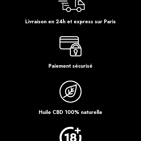
Livraison en 24h et express sur Paris
Paiement sécurisé
Huile CBD 100% naturelle