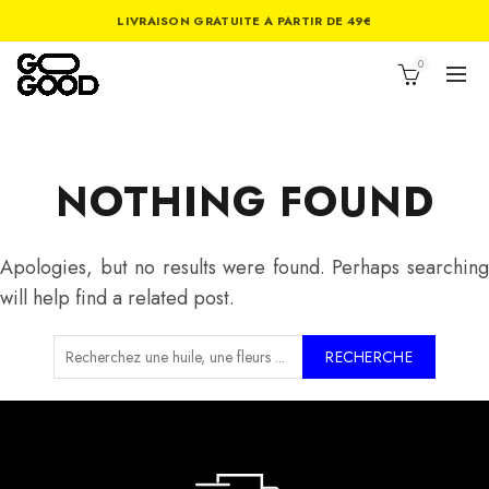
LIVRAISON GRATUITE A PARTIR DE 49€
0
NOTHING FOUND
Apologies, but no results were found. Perhaps searching
will help find a related post.
RECHERCHE