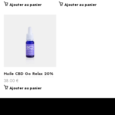
Ajouter au panier
Ajouter au panier
Huile CBD Go Relax 20%
38.00
€
Ajouter au panier