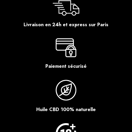
Livraison en 24h et express sur Paris
Paiement sécurisé
Huile CBD 100% naturelle