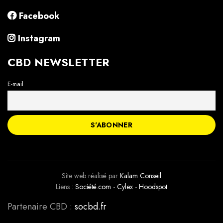
Facebook
Instagram
CBD NEWSLETTER
E-mail
Site web réalisé par
Kalam Conseil
Liens :
Société.com
-
Cylex
-
Hoodspot
Partenaire CBD :
socbd.fr