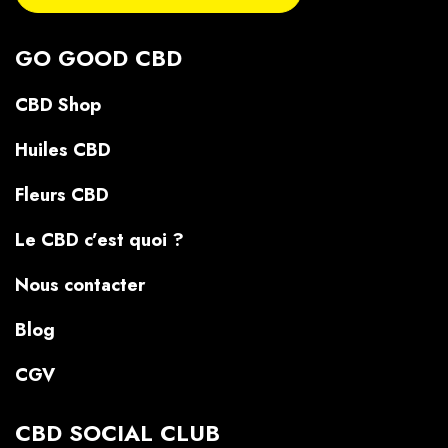
GO GOOD CBD
CBD Shop
Huiles CBD
Fleurs CBD
Le CBD c’est quoi ?
Nous contacter
Blog
CGV
CBD SOCIAL CLUB