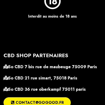
Interdit au moins de 18 ans
CBD SHOP PARTENAIRES
So CBD 7 bis rue de maubeuge 75009 Paris
So CBD 21 rue simart, 75018 Paris
So CBD 36 rue oberkampf 75011 paris
CONTACT@GOGOOD.FR