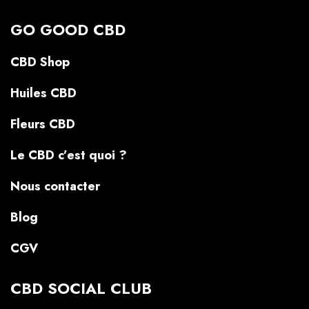
GO GOOD CBD
CBD Shop
Huiles CBD
Fleurs CBD
Le CBD c’est quoi ?
Nous contacter
Blog
CGV
CBD SOCIAL CLUB