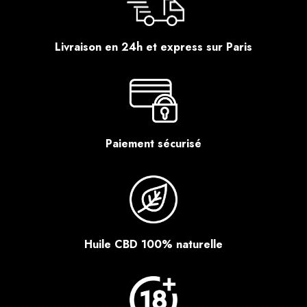
Livraison en 24h et express sur Paris
Paiement sécurisé
Huile CBD 100% naturelle