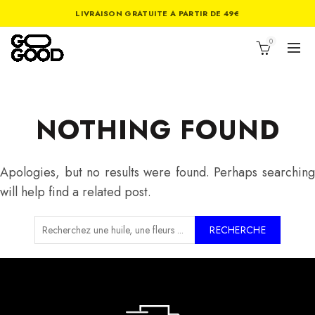
LIVRAISON GRATUITE A PARTIR DE 49€
0
NOTHING FOUND
Apologies, but no results were found. Perhaps searching
will help find a related post.
RECHERCHE