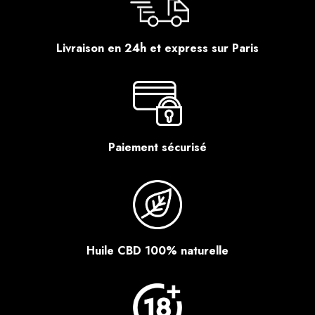
Livraison en 24h et express sur Paris
Paiement sécurisé
Huile CBD 100% naturelle