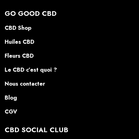
GO GOOD CBD
CBD Shop
Huiles CBD
Fleurs CBD
Le CBD c’est quoi ?
Nous contacter
Blog
CGV
CBD SOCIAL CLUB