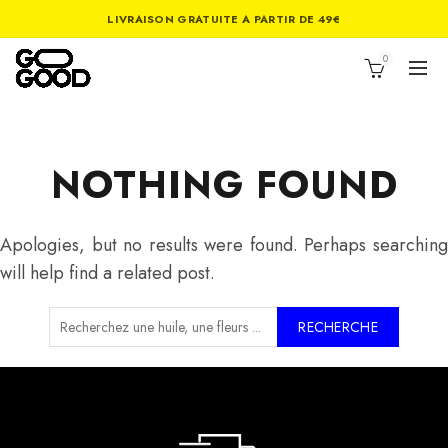
LIVRAISON GRATUITE A PARTIR DE 49€
0
NOTHING FOUND
Apologies, but no results were found. Perhaps searching
will help find a related post.
RECHERCHE