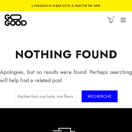
LIVRAISON GRATUITE A PARTIR DE 49€
0
NOTHING FOUND
Apologies, but no results were found. Perhaps searching
will help find a related post.
RECHERCHE