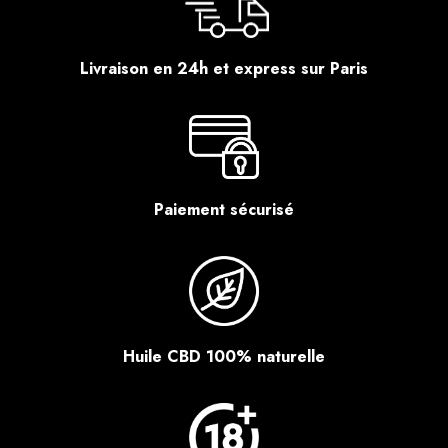
Livraison en 24h et express sur Paris
Paiement sécurisé
Huile CBD 100% naturelle