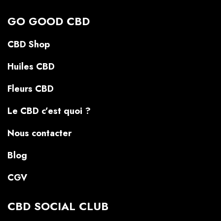
GO GOOD CBD
CBD Shop
Huiles CBD
Fleurs CBD
Le CBD c’est quoi ?
Nous contacter
Blog
CGV
CBD SOCIAL CLUB