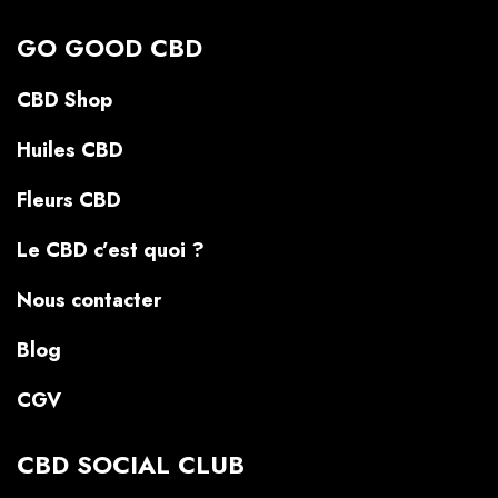
GO GOOD CBD
CBD Shop
Huiles CBD
Fleurs CBD
Le CBD c’est quoi ?
Nous contacter
Blog
CGV
CBD SOCIAL CLUB