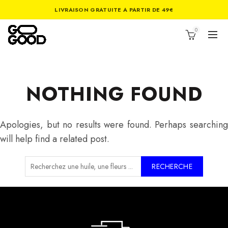
LIVRAISON GRATUITE A PARTIR DE 49€
0
NOTHING FOUND
Apologies, but no results were found. Perhaps searching
will help find a related post.
RECHERCHE