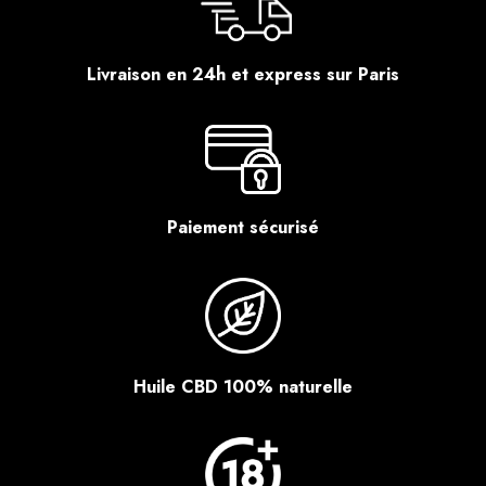
Livraison en 24h et express sur Paris
Paiement sécurisé
Huile CBD 100% naturelle